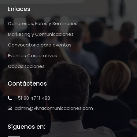
Enlaces
Congresos, Foros y Seminarios
Marketing y Comunicaciones
Convocatoria para eventos
Eventos Corporativos
Capacitaciones
Contáctenos
+51 98 47 11 488
admin@vivracomunicaciones.com
Síguenos en: