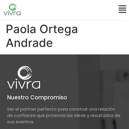
Paola Ortega
Andrade
Nuestro Compromiso
Ser el partner perfecto para construir una relación
de confianza que potencia las ideas y resultados de
sus eventos.