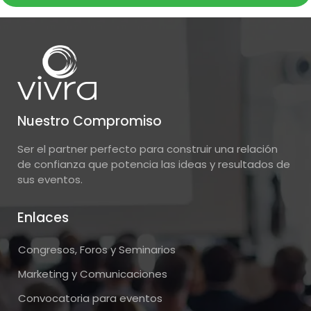
Nuestro Compromiso
Ser el partner perfecto para construir una relación
de confianza que potencia las ideas y resultados de
sus eventos.
Enlaces
Congresos, Foros y Seminarios
Marketing y Comunicaciones
Convocatoria para eventos