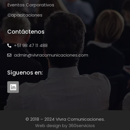
Eventos Corporativos
Capacitaciones
Contáctenos
+51 98 47 11 488
admin@vivracomunicaciones.com
Síguenos en:
© 2018 – 2024 Vivra Comunicaciones.
Web design by 360servicios