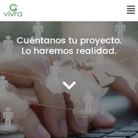
Cuéntanos tu proyecto.
Lo haremos realidad.