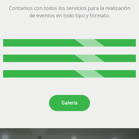
Contamos con todos los servicios para la realización
de eventos en todo tipo y formato.
Galería