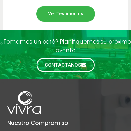
Ver Testimonios
¿Tomamos un café? Planifiquemos su próximo
evento
CONTACTÁNOS
Nuestro Compromiso