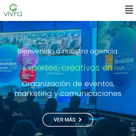
Bienvenido a nuestra agencia.
Expertos, creativos en
Organización de eventos,
marketing y comunicaciones
VER MÁS