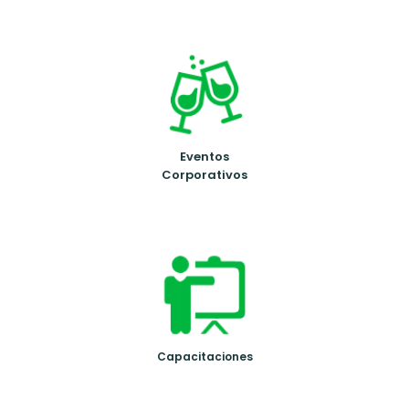
Eventos
Corporativos
Capacitaciones