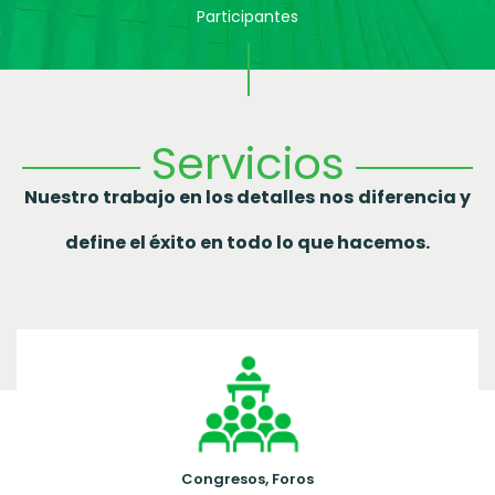
Participantes
Servicios
Nuestro trabajo en los detalles
nos
diferencia y
define el éxito en todo lo que hacemos.
Congresos, Foros