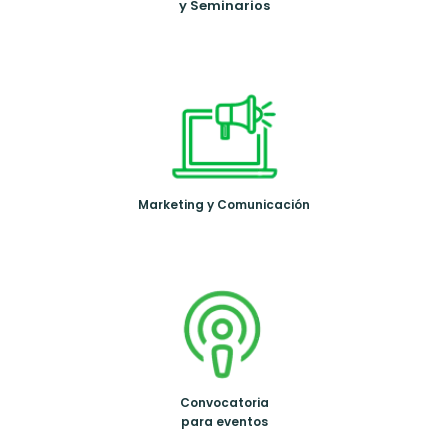
y Seminarios
Marketing y Comunicación
Convocatoria
para eventos