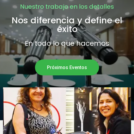
Nuestro trabajo en los detalles
Nos diferencia y define el
éxito
En todo lo que hacemos
Próximos Eventos