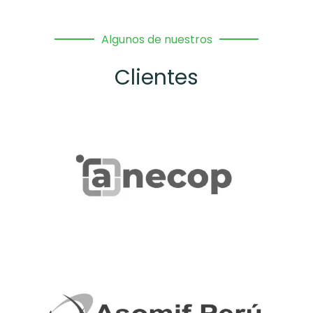
Algunos de nuestros
Clientes