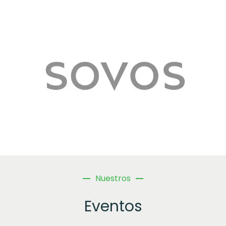
Nuestros
Eventos